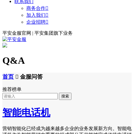
联系我们
商务合作

加入我们

企业招聘

平安金服官网 | 平安集团旗下业务
Q&A
首页

金服问答
推荐榜单
搜索
智能电话机
营销智能化已经成为越来越多企业的业务发展新方向。智能电