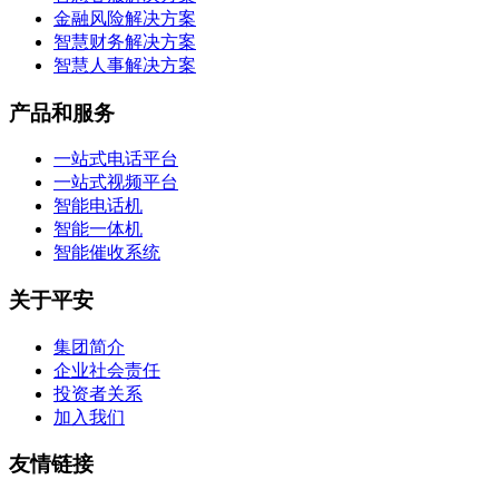
金融风险解决方案
智慧财务解决方案
智慧人事解决方案
产品和服务
一站式电话平台
一站式视频平台
智能电话机
智能一体机
智能催收系统
关于平安
集团简介
企业社会责任
投资者关系
加入我们
友情链接