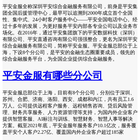
平安金服全称深圳平安综合金融服务有限公司，前身是平安集
团全国后援管理中心，最早可以追溯到2000年成立首个全国
性、集中式、24小时客户服务中心——平安全国电话中心。经
过十多年的发展，为更好服务平安内部各专业公司以及业务市
场化。在2016年，通过平安集团旗下的平安数据科技（深圳）
有限公司、平安直通咨询有限公司强强整合，更名为深圳平安
综合金融服务有限公司，简称平安金服。平安金服总部位于上
海，下设8个分公司，是平安的金融生态圈重要成员，领先的
综合金融服务平台，为全国企业提供综合金融服务。
平安金服有哪些分公司
平安金服总部位于上海，目前有8个分公司，分别位于深圳、
苏州、合肥、济南、洛阳、西安、成都和内江，共有员工1.6
万人。公司提供远程客户服务、远程销售咨询、贷后风险管
理、财务共享服务、人力资源管理等支持，为国内外企业客户
提供智慧客服、AI标注与训练、智慧财务、智慧人事等解决
方案。截至2021年底，平安金服年服务客户10.1亿次，服务覆
盖平安个人客户2.27亿、覆盖国内外企业客户超过185家