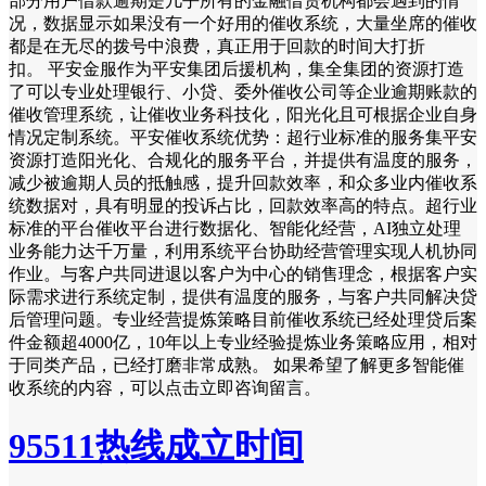
部分用户借款逾期是几乎所有的金融借贷机构都会遇到的情
况，数据显示如果没有一个好用的催收系统，大量坐席的催收
都是在无尽的拨号中浪费，真正用于回款的时间大打折
扣。 平安金服作为平安集团后援机构，集全集团的资源打造
了可以专业处理银行、小贷、委外催收公司等企业逾期账款的
催收管理系统，让催收业务科技化，阳光化且可根据企业自身
情况定制系统。平安催收系统优势：超行业标准的服务集平安
资源打造阳光化、合规化的服务平台，并提供有温度的服务，
减少被逾期人员的抵触感，提升回款效率，和众多业内催收系
统数据对，具有明显的投诉占比，回款效率高的特点。超行业
标准的平台催收平台进行数据化、智能化经营，AI独立处理
业务能力达千万量，利用系统平台协助经营管理实现人机协同
作业。与客户共同进退以客户为中心的销售理念，根据客户实
际需求进行系统定制，提供有温度的服务，与客户共同解决贷
后管理问题。专业经营提炼策略目前催收系统已经处理贷后案
件金额超4000亿，10年以上专业经验提炼业务策略应用，相对
于同类产品，已经打磨非常成熟。 如果希望了解更多智能催
收系统的内容，可以点击立即咨询留言。
95511热线成立时间