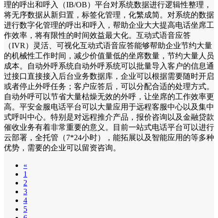
理的呼出和呼入（IB/OB）平台对系统数据进行逻辑性整理，
将无序数据从新归置，标签化管理，化繁成简。对系统的数据
进行数字化管理的呼出和呼入，帮助企业大大提高电话坐席工
作效率，将有限性的时间效益最大化。互动式语音应答
（IVR）灵活、可视化互动式语音应答能够帮助企业节约大量
的机械性工作时间，减少价值量低的坐席数量，节约大量人员
成本。自动外呼系统自动外呼系统可以批量导入客户的信息通
过接口直接接入后台业务数据库，企业可以根据需要随时开启
或者停止外呼任务；客户应答后，可以分配合适的处理方式。
自动外呼可以节省大量枯燥无效的外呼，让坐席的工作效率更
高。平安金服电话平台可以大量应用于远程客服中心以及集中
式呼叫中心。特别是对远程推介产品，报价咨询以及金融贷款
催收业务有着非常重要的意义。目前一站式电话平台可以进行
云部署，全托管（7*24小时），能拓展以及智能应用的等多种
优势，需要的企业可以留资咨询。
«
1
2
3
4
5
6