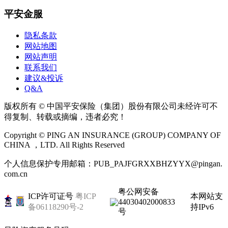
平安金服
隐私条款
网站地图
网站声明
联系我们
建议&投诉
Q&A
版权所有 © 中国平安保险（集团）股份有限公司未经许可不
得复制、转载或摘编，违者必究！
Copyright © PING AN INSURANCE (GROUP) COMPANY OF
CHINA ，LTD. All Rights Reserved
个人信息保护专用邮箱：PUB_PAJFGRXXBHZYYX@pingan.
com.cn
粤公网安备
ICP许可证号
粤ICP
本网站支
44030402000833
备06118290号-2
持IPv6
号