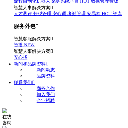
流程自动化机器人
采购系统平台
HOT
数据管理看板
智慧人事解决方案

人才测评
薪税管理
安心调
考勤管理
安易签
HOT
智库
服务外包

智慧客服解决方案

智播
NEW
智慧人事解决方案

安心招
新闻和品牌资料

新闻动态
品牌资料
联系我们

商务合作
加入我们
企业招聘
在线
咨询