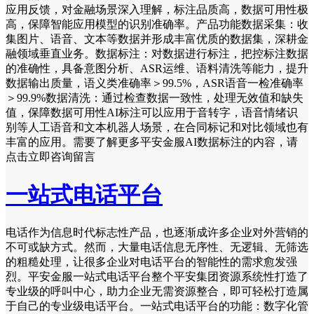
应用反馈，对金融场景深入理解，标注品质高，数据可用性极
高，保障智能应用模型的识别准确率。产品功能数据采集：收
集图片、语音、文本等数据并形成丰富优质的数据集，深耕金
融领域垂直业务。数据标注：对数据进行标注，把控标注数据
的准确性，具备意图分析、ASR运维、语料清洗等能力，提升
数据输出质量，语义类准确率＞99.5%，ASR语音一检准确率
＞99.9%数据清洗：通过检查数据一致性，处理无效值和缺失
值，保障数据可用性AI标注可以应用于音转字，语音情绪识
别等人工语音和文本机器人场景，在合同标记和对比领域也有
丰富的应用。需要了解更多平安金服AI数据标注的内容，请
点击立即咨询留言
一站式电话平台
电话作为信息时代标志性产品，也逐渐成许多企业对外营销的
不可或缺方式。然而，大量电话信息无序性、无逻辑、无筛选
的粗糙处理，让很多企业对电话平台的智能性的需求愈发强
烈。平安金服一站式电话平台整个平安集团资源系统性打造了
专业级的呼叫中心，助力企业无需资源整合，即可轻松打造属
于自己的专业级电话平台。一站式电话平台的功能：数字化管