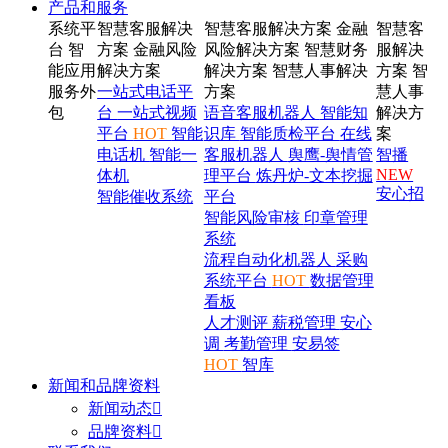
产品和服务
系统平
智慧客服解决
智慧客服解决方案
金融
智慧客
台
智
方案
金融风险
风险解决方案
智慧财务
服解决
能应用
解决方案
解决方案
智慧人事解决
方案
智
服务外
一站式电话平
方案
慧人事
包
台
一站式视频
语音客服机器人
智能知
解决方
平台
HOT
智能
识库
智能质检平台
在线
案
电话机
智能一
客服机器人
舆鹰-舆情管
智播
NEW
体机
理平台
炼丹炉-文本挖掘
安心招
智能催收系统
平台
智能风险审核
印章管理
系统
流程自动化机器人
采购
系统平台
HOT
数据管理
看板
人才测评
薪税管理
安心
调
考勤管理
安易签
HOT
智库
新闻和品牌资料
新闻动态

品牌资料
