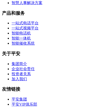
智慧人事解决方案
产品和服务
一站式电话平台
一站式视频平台
智能电话机
智能一体机
智能催收系统
关于平安
集团简介
企业社会责任
投资者关系
加入我们
友情链接
平安集团
平安VIP俱乐部