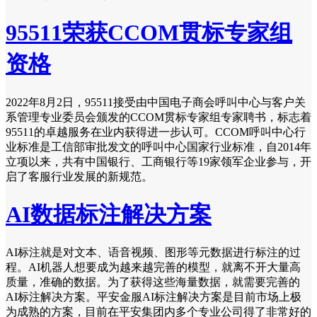
95511荣获CCOM贯标专家组
资格
2022年8月2日，95511接受由中国电子商会呼叫中心与客户关
系管理专业委员会颁发的CCOM贯标专家组专家聘书，标志着
95511的卓越服务在业内获得进一步认可。CCOM呼叫中心行
业标准是工信部审批发文的呼叫中心国家行业标准，自2014年
立项以来，共有中国银行、工商银行等19家领军企业参与，开
启了客服行业发展的新规范。
AI数据标注解决方案
AI标注就是对文本、语音视频、图形等元数据进行标注的过
程。AI机器人想要成为越来越完善的模型，就离不开大量高
质量，准确的数据。为了获得这些海量数据，就需要完善的
AI标注解决方案。平安金服AI标注解决方案是目前市场上极
为成熟的方案，目前在平安集团内多个专业公司得了非常好的