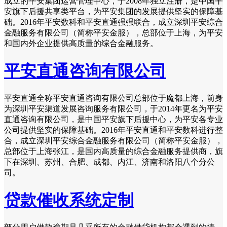
成立的平安集团运营管理中心，于2008年独立注册，是中国平
安旗下后援共享类平台，为平安集团的发展提供坚实的保障基
础。2016年平安数科和平安直通强强联合，成立深圳平安综合
金融服务有限公司（简称平安金服），总部位于上海，为平安
和国内外企业提供高质量的综合金融服务。
平安直通咨询有限公司
平安直通全称平安直通咨询有限公司总部位于魔都上海，前身
为深圳平安渠道发展咨询服务有限公司，于2014年更名为平安
直通咨询有限公司，是中国平安旗下后援中心，为平安各专业
公司提供坚实的保障基础。2016年平安直通和平安数科进行整
合，成立深圳平安综合金融服务有限公司（简称平安金服），
总部位于上海张江，是国内高质量的综合金融服务提供商，旗
下在深圳、苏州、合肥、成都、内江、济南和洛阳八个分公
司。
贷款催收系统定制