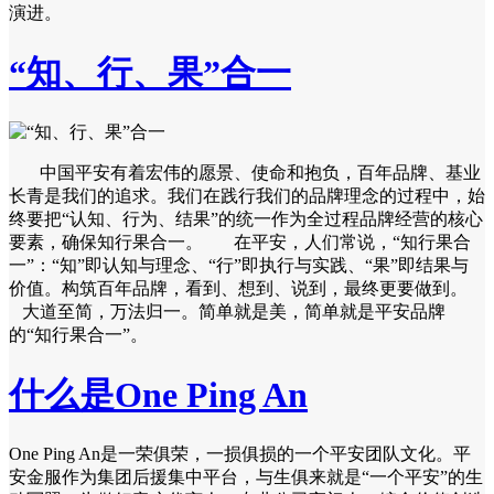
演进。
“知、行、果”合一
中国平安有着宏伟的愿景、使命和抱负，百年品牌、基业
长青是我们的追求。我们在践行我们的品牌理念的过程中，始
终要把“认知、行为、结果”的统一作为全过程品牌经营的核心
要素，确保知行果合一。 在平安，人们常说，“知行果合
一”：“知”即认知与理念、“行”即执行与实践、“果”即结果与
价值。构筑百年品牌，看到、想到、说到，最终更要做到。
大道至简，万法归一。简单就是美，简单就是平安品牌
的“知行果合一”。
什么是One Ping An
One Ping An是一荣俱荣，一损俱损的一个平安团队文化。平
安金服作为集团后援集中平台，与生俱来就是“一个平安”的生