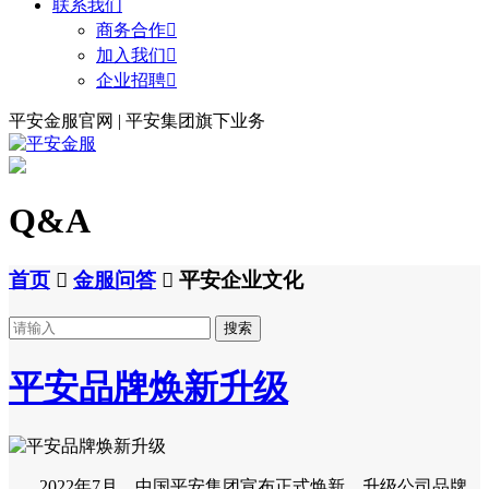
联系我们
商务合作

加入我们

企业招聘

平安金服官网 | 平安集团旗下业务
Q&A
首页

金服问答

平安企业文化
搜索
平安品牌焕新升级
2022年7月，中国平安集团宣布正式焕新、升级公司品牌