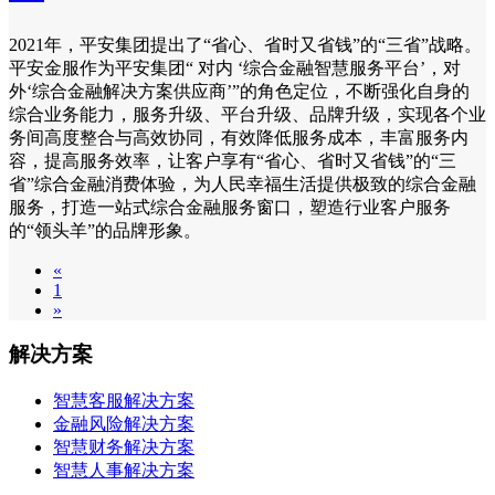
2021年，平安集团提出了“省心、省时又省钱”的“三省”战略。
平安金服作为平安集团“ 对内 ‘综合金融智慧服务平台’，对
外‘综合金融解决方案供应商’”的角色定位，不断强化自身的
综合业务能力，服务升级、平台升级、品牌升级，实现各个业
务间高度整合与高效协同，有效降低服务成本，丰富服务内
容，提高服务效率，让客户享有“省心、省时又省钱”的“三
省”综合金融消费体验，为人民幸福生活提供极致的综合金融
服务，打造一站式综合金融服务窗口，塑造行业客户服务
的“领头羊”的品牌形象。
«
1
»
解决方案
智慧客服解决方案
金融风险解决方案
智慧财务解决方案
智慧人事解决方案