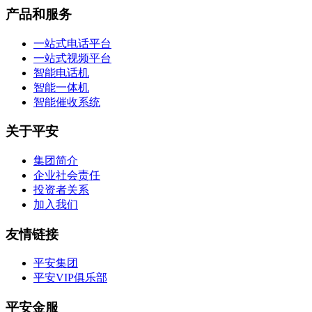
产品和服务
一站式电话平台
一站式视频平台
智能电话机
智能一体机
智能催收系统
关于平安
集团简介
企业社会责任
投资者关系
加入我们
友情链接
平安集团
平安VIP俱乐部
平安金服