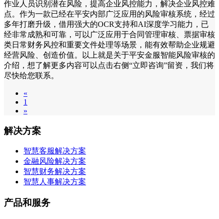
作业人员识别潜在风险，提高企业风控能力，解决企业风控难
点。作为一款已经在平安内部广泛应用的风险审核系统，经过
多年打磨升级，借用强大的OCR支持和AI深度学习能力，已
经非常成熟和可靠，可以广泛应用于合同管理审核、票据审核
类日常财务风控和重要文件处理等场景，能有效帮助企业规避
经营风险、创造价值。以上就是关于平安金服智能风险审核的
介绍，想了解更多内容可以点击右侧“立即咨询”留资，我们将
尽快给您联系。
«
1
»
解决方案
智慧客服解决方案
金融风险解决方案
智慧财务解决方案
智慧人事解决方案
产品和服务