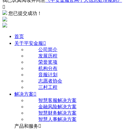
我已认真阅读并同意
《平安金服官网个人信息处理规则》

您已提交成功！
首页
关于平安金服

公司简介
发展历程
荣誉奖项
机构分布
音服计划
志愿者协会
三村工程
解决方案

智慧客服解决方案
金融风险解决方案
智慧财务解决方案
智慧人事解决方案
产品和服务
