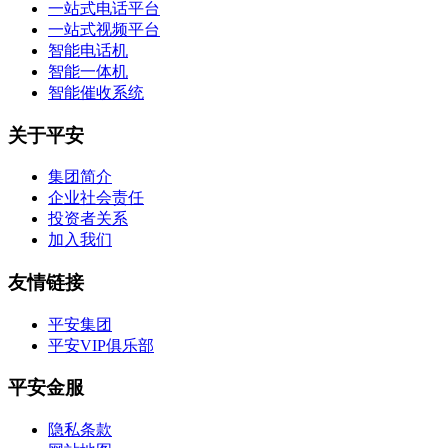
一站式电话平台
一站式视频平台
智能电话机
智能一体机
智能催收系统
关于平安
集团简介
企业社会责任
投资者关系
加入我们
友情链接
平安集团
平安VIP俱乐部
平安金服
隐私条款