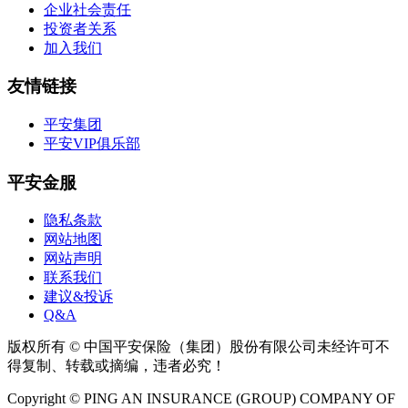
企业社会责任
投资者关系
加入我们
友情链接
平安集团
平安VIP俱乐部
平安金服
隐私条款
网站地图
网站声明
联系我们
建议&投诉
Q&A
版权所有 © 中国平安保险（集团）股份有限公司未经许可不
得复制、转载或摘编，违者必究！
Copyright © PING AN INSURANCE (GROUP) COMPANY OF