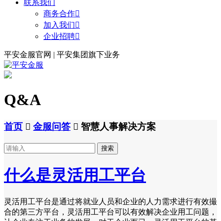
联系我们
商务合作

加入我们

企业招聘

平安金服官网 | 平安集团旗下业务
Q&A
首页

金服问答

智慧人事解决方案
搜索
什么是灵活用工平台
灵活用工平台是通过将就业人员和企业的人力需求进行有效撮
合的第三方平台，灵活用工平台可以有效解决企业用工问题，