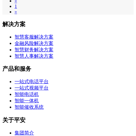
«
1
»
解决方案
智慧客服解决方案
金融风险解决方案
智慧财务解决方案
智慧人事解决方案
产品和服务
一站式电话平台
一站式视频平台
智能电话机
智能一体机
智能催收系统
关于平安
集团简介