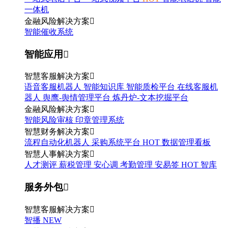
一体机
金融风险解决方案

智能催收系统
智能应用

智慧客服解决方案

语音客服机器人
智能知识库
智能质检平台
在线客服机
器人
舆鹰-舆情管理平台
炼丹炉-文本挖掘平台
金融风险解决方案

智能风险审核
印章管理系统
智慧财务解决方案

流程自动化机器人
采购系统平台
HOT
数据管理看板
智慧人事解决方案

人才测评
薪税管理
安心调
考勤管理
安易签
HOT
智库
服务外包

智慧客服解决方案

智播
NEW