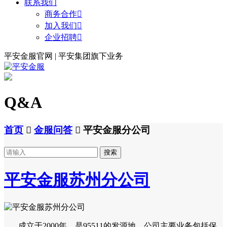
联系我们
商务合作

加入我们

企业招聘

平安金服官网 | 平安集团旗下业务
Q&A
首页

金服问答

平安金服分公司
搜索
平安金服苏州分公司
成立于2000年，是95511的发源地。公司主要业务包括保