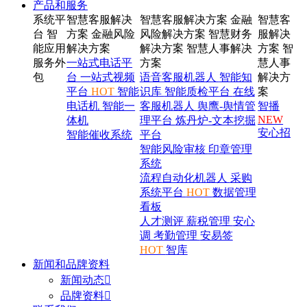
产品和服务
系统平
智慧客服解决
智慧客服解决方案
金融
智慧客
台
智
方案
金融风险
风险解决方案
智慧财务
服解决
能应用
解决方案
解决方案
智慧人事解决
方案
智
服务外
一站式电话平
方案
慧人事
包
台
一站式视频
语音客服机器人
智能知
解决方
平台
HOT
智能
识库
智能质检平台
在线
案
电话机
智能一
客服机器人
舆鹰-舆情管
智播
NEW
体机
理平台
炼丹炉-文本挖掘
安心招
智能催收系统
平台
智能风险审核
印章管理
系统
流程自动化机器人
采购
系统平台
HOT
数据管理
看板
人才测评
薪税管理
安心
调
考勤管理
安易签
HOT
智库
新闻和品牌资料
新闻动态

品牌资料
