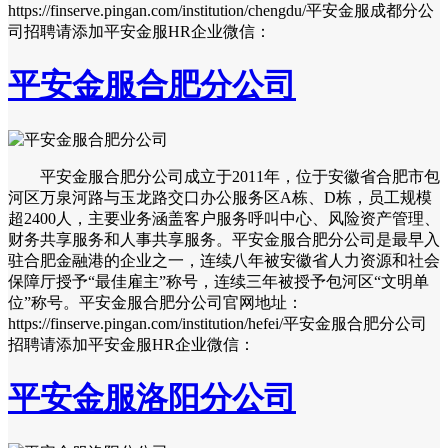
https://finserve.pingan.com/institution/chengdu/平安金服成都分公
司招聘请添加平安金服HR企业微信：
平安金服合肥分公司
平安金服合肥分公司成立于2011年，位于安徽省合肥市包
河区万泉河路与玉龙路交口办公服务区A栋、D栋，员工规模
超2400人，主要业务涵盖客户服务呼叫中心、风险资产管理、
财务共享服务和人事共享服务。平安金服合肥分公司是最早入
驻合肥金融港的企业之一，连续八年被安徽省人力资源和社会
保障厅授予“最佳雇主”称号，连续三年被授予包河区“文明单
位”称号。平安金服合肥分公司官网地址：
https://finserve.pingan.com/institution/hefei/平安金服合肥分公司
招聘请添加平安金服HR企业微信：
平安金服洛阳分公司