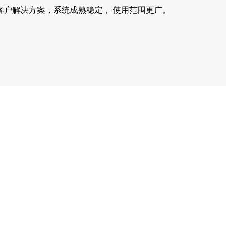
客户解决方案，系统成熟稳定， 使用范围更广。