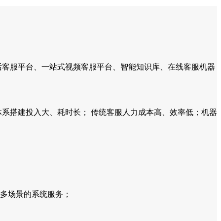
客服平台、一站式视频客服平台、智能知识库、在线客服机器
系搭建投入大、耗时长； 传统客服人力成本高、效率低；机器
多场景的系统服务；