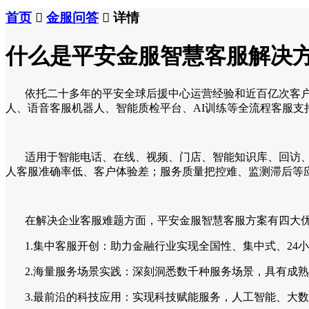
首页

金服问答

详情
什么是平安金服智慧客服解决
依托二十多年的平安全球后援中心运营经验和近百亿次客户
人、语音客服机器人、智能质检平台、AI训练等全流程客服支
适用于智能电话、在线、视频、门店、智能知识库、回访、质
人客服准确率低、客户体验差；服务质量把控难、监测滞后等
在解决企业客服难题方面，平安金服智慧客服方案有四大
1.集中客服开创：助力金融行业实现全国性、集中式、24
2.海量服务场景实践：深刻洞悉数千种服务场景，具有成熟
3.最前沿的科技应用：实现科技赋能服务，人工智能、大数