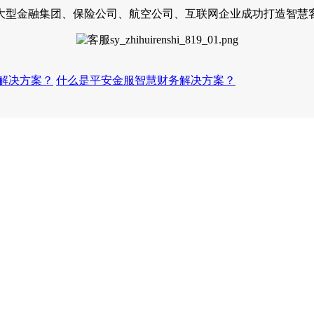
大型金融集团、保险公司、航空公司、互联网企业成功打造智慧
解决方案？
什么是平安金服智慧财务解决方案？