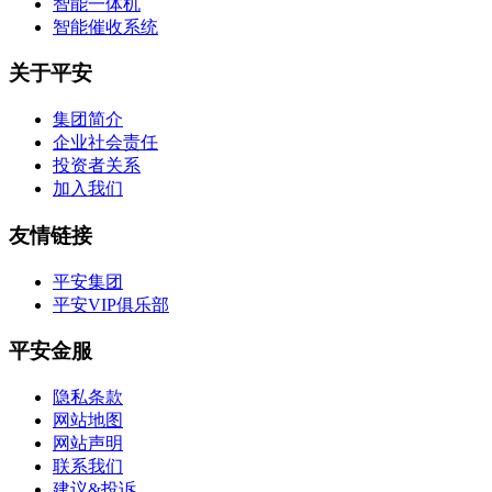
智能一体机
智能催收系统
关于平安
集团简介
企业社会责任
投资者关系
加入我们
友情链接
平安集团
平安VIP俱乐部
平安金服
隐私条款
网站地图
网站声明
联系我们
建议&投诉