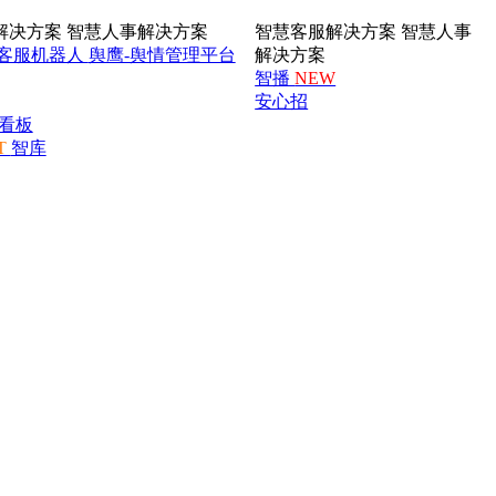
解决方案
智慧人事解决方案
智慧客服解决方案
智慧人事
客服机器人
舆鹰-舆情管理平台
解决方案
智播
NEW
安心招
看板
T
智库