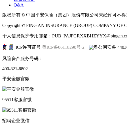
Q&A
版权所有 © 中国平安保险（集团）股份有限公司未经许可不
Copyright © PING AN INSURANCE (GROUP) COMPANY OF CHI
个人信息保护专用邮箱：PUB_PAJFGRXXBHZYYX@pingan.co
ICP许可证号
粤ICP备06118290号-2
粤公网安备 44030
风险资产服务号码：
400-821-6802
平安金服官微
95511客服官微
招聘企业微信