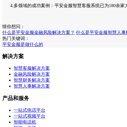
4.多领域的成功案例：平安金服智慧客服系统已为180余家
猜你想问：
什么是平安金服金融风险解决方案？
什么是平安金服智慧人事
热门关键词：
平安金服是做什么的
解决方案
智慧客服解决方案
金融风险解决方案
智慧财务解决方案
智慧人事解决方案
产品和服务
一站式电话平台
一站式视频平台
智能电话机