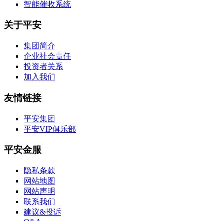
智能催收系统
关于平安
集团简介
企业社会责任
投资者关系
加入我们
友情链接
平安集团
平安VIP俱乐部
平安金服
隐私条款
网站地图
网站声明
联系我们
建议&投诉