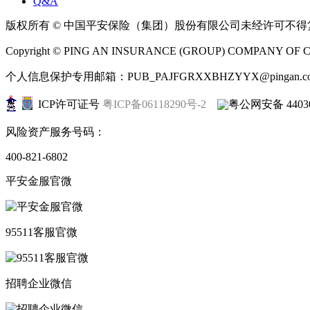
Q&A
版权所有 © 中国平安保险（集团）股份有限公司未经许可不
Copyright © PING AN INSURANCE (GROUP) COMPANY OF CHI
个人信息保护专用邮箱：PUB_PAJFGRXXBHZYYX@pingan.co
ICP许可证号
粤ICP备06118290号-2
粤公网安备 44030
风险资产服务号码：
400-821-6802
平安金服官微
95511客服官微
招聘企业微信