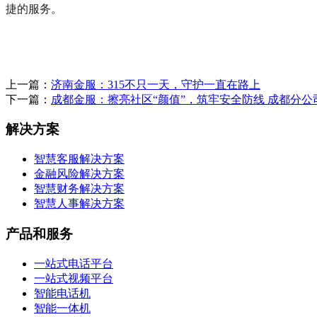
捷的服务。
上一篇：
济南金服：315不只一天，守护一直在路上
下一篇：
成都金服：擦亮社区“颜值”，筑牢安全防线 成都分
解决方案
智慧客服解决方案
金融风险解决方案
智慧财务解决方案
智慧人事解决方案
产品和服务
一站式电话平台
一站式视频平台
智能电话机
智能一体机