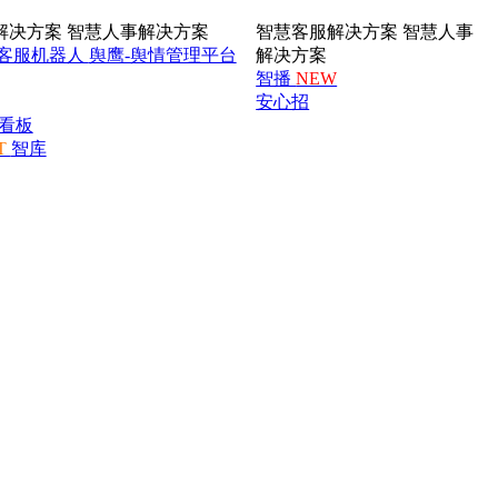
解决方案
智慧人事解决方案
智慧客服解决方案
智慧人事
客服机器人
舆鹰-舆情管理平台
解决方案
智播
NEW
安心招
看板
T
智库