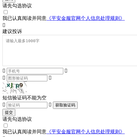
请先勾选协议
我已认真阅读并同意
《平安金服官网个人信息处理规则》

建议
投诉




短信验证码不能为空


获取验证码
提交
请先勾选协议
我已认真阅读并同意
《平安金服官网个人信息处理规则》