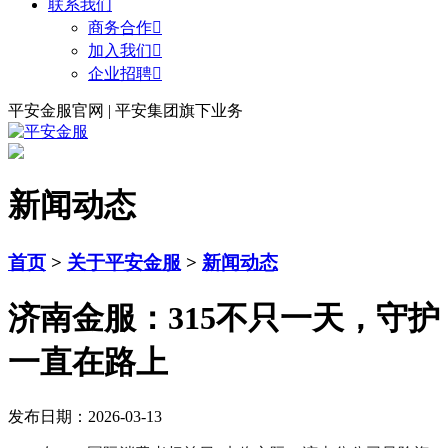
联系我们
商务合作

加入我们

企业招聘

平安金服官网 | 平安集团旗下业务
新闻动态
首页
>
关于平安金服
>
新闻动态
济南金服：315不只一天，守护
一直在路上
发布日期：2026-03-13