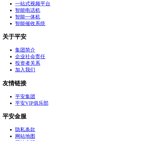
一站式视频平台
智能电话机
智能一体机
智能催收系统
关于平安
集团简介
企业社会责任
投资者关系
加入我们
友情链接
平安集团
平安VIP俱乐部
平安金服
隐私条款
网站地图