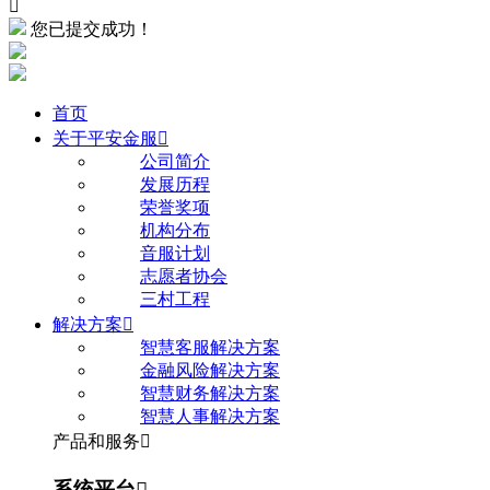

您已提交成功！
首页
关于平安金服

公司简介
发展历程
荣誉奖项
机构分布
音服计划
志愿者协会
三村工程
解决方案

智慧客服解决方案
金融风险解决方案
智慧财务解决方案
智慧人事解决方案
产品和服务

系统平台
