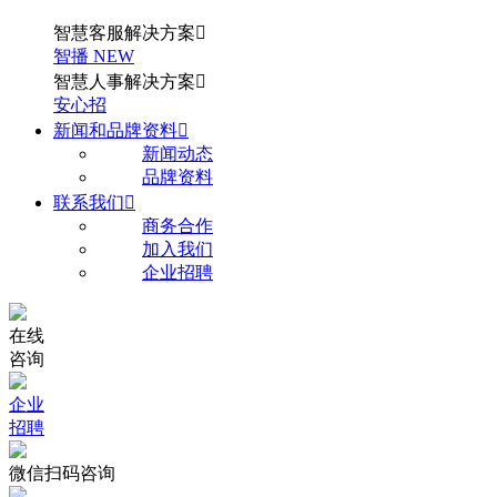
智慧客服解决方案

智播
NEW
智慧人事解决方案

安心招
新闻和品牌资料

新闻动态
品牌资料
联系我们

商务合作
加入我们
企业招聘
在线
咨询
企业
招聘
微信扫码咨询