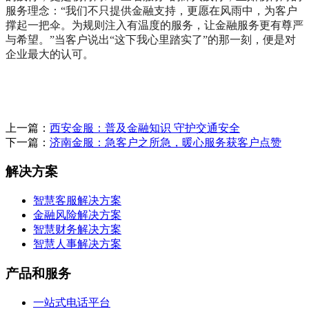
服务理念：“我们不只提供金融支持，更愿在风雨中，为客户
撑起一把伞。为规则注入有温度的服务，让金融服务更有尊严
与希望。”当客户说出“这下我心里踏实了”的那一刻，便是对
企业最大的认可。
上一篇：
西安金服：普及金融知识 守护交通安全
下一篇：
济南金服：急客户之所急，暖心服务获客户点赞
解决方案
智慧客服解决方案
金融风险解决方案
智慧财务解决方案
智慧人事解决方案
产品和服务
一站式电话平台