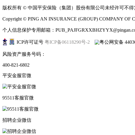
版权所有 © 中国平安保险（集团）股份有限公司未经许可不
Copyright © PING AN INSURANCE (GROUP) COMPANY OF CHI
个人信息保护专用邮箱：PUB_PAJFGRXXBHZYYX@pingan.co
ICP许可证号
粤ICP备06118290号-2
粤公网安备 44030
风险资产服务号码：
400-821-6802
平安金服官微
95511客服官微
招聘企业微信