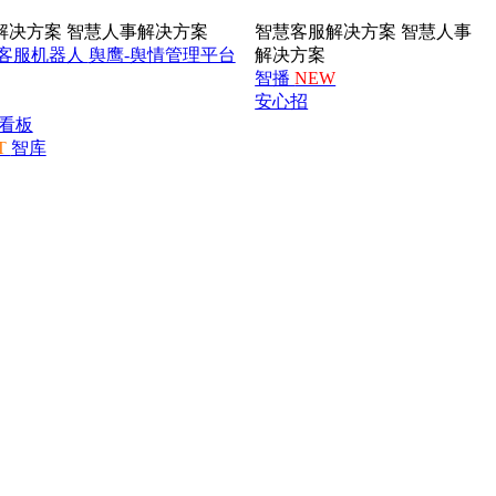
解决方案
智慧人事解决方案
智慧客服解决方案
智慧人事
客服机器人
舆鹰-舆情管理平台
解决方案
智播
NEW
安心招
看板
T
智库