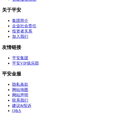
关于平安
集团简介
企业社会责任
投资者关系
加入我们
友情链接
平安集团
平安VIP俱乐部
平安金服
隐私条款
网站地图
网站声明
联系我们
建议&投诉
Q&A