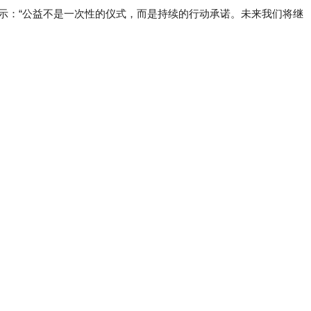
示：“公益不是一次性的仪式，而是持续的行动承诺。未来我们将继