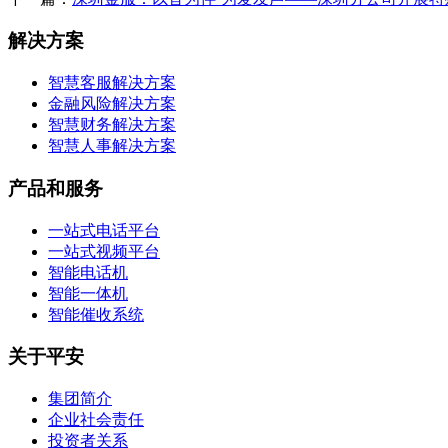
解决方案
智慧客服解决方案
金融风险解决方案
智慧财务解决方案
智慧人事解决方案
产品和服务
一站式电话平台
一站式视频平台
智能电话机
智能一体机
智能催收系统
关于平安
集团简介
企业社会责任
投资者关系