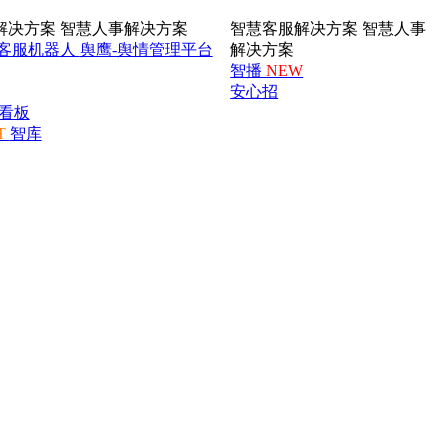
解决方案
智慧人事解决方案
智慧客服解决方案
智慧人事
客服机器人
舆鹰-舆情管理平台
解决方案
智播
NEW
安心招
看板
T
智库