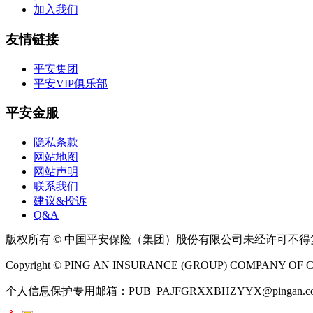
加入我们
友情链接
平安集团
平安VIP俱乐部
平安金服
隐私条款
网站地图
网站声明
联系我们
建议&投诉
Q&A
版权所有 © 中国平安保险（集团）股份有限公司未经许可不
Copyright © PING AN INSURANCE (GROUP) COMPANY OF CHI
个人信息保护专用邮箱：PUB_PAJFGRXXBHZYYX@pingan.co