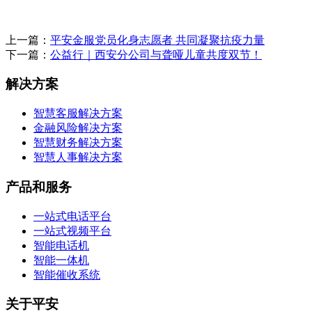
上一篇：
平安金服党员化身志愿者 共同凝聚抗疫力量
下一篇：
公益行｜西安分公司与聋哑儿童共度双节！
解决方案
智慧客服解决方案
金融风险解决方案
智慧财务解决方案
智慧人事解决方案
产品和服务
一站式电话平台
一站式视频平台
智能电话机
智能一体机
智能催收系统
关于平安