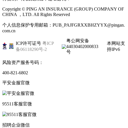
Copyright © PING AN INSURANCE (GROUP) COMPANY OF
CHINA ，LTD. All Rights Reserved
个人信息保护专用邮箱：PUB_PAJFGRXXBHZYYX@pingan.
com.cn
粤公网安备
ICP许可证号
粤ICP
本网站支
44030402000833
备06118290号-2
持IPv6
号
风险资产服务号码：
400-821-6802
平安金服官微
95511客服官微
招聘企业微信