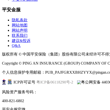
平安金服
隐私条款
网站地图
网站声明
联系我们
建议&投诉
Q&A
版权所有 © 中国平安保险（集团）股份有限公司未经许可不
Copyright © PING AN INSURANCE (GROUP) COMPANY OF CHI
个人信息保护专用邮箱：PUB_PAJFGRXXBHZYYX@pingan.co
ICP许可证号
粤ICP备06118290号-2
粤公网安备 44030
风险资产服务号码：
400-821-6802
平安金服官微