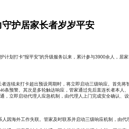
力守护居家长者岁岁平安
护计划打卡“报平安”的升级服务以来，累计参与3900余人，居家
到长者连续未打卡超出预设周期时，将立即启动三级响应。首先将
546条预警。其次是多轮触达响应，管家通过先后直连长者本人
接通，立即启动代理人应急机制，由代理人上门完成安全确认、设
联系人因海外工作失联。管家及时联系并启动三级响应机制，由代