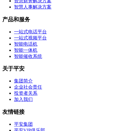
智慧财务解决方案
智慧人事解决方案
产品和服务
一站式电话平台
一站式视频平台
智能电话机
智能一体机
智能催收系统
关于平安
集团简介
企业社会责任
投资者关系
加入我们
友情链接
平安集团
平安VIP俱乐部