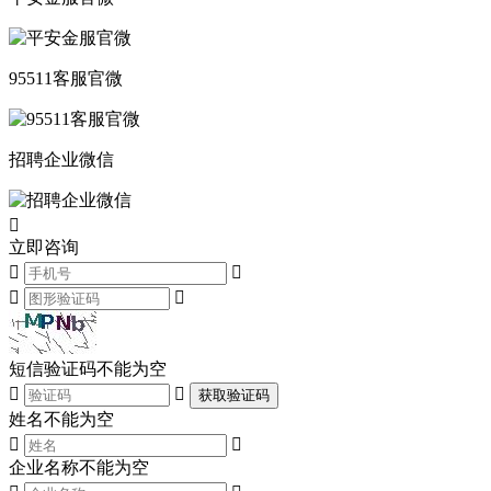
95511客服官微
招聘企业微信

立即咨询




短信验证码不能为空


获取验证码
姓名不能为空


企业名称不能为空