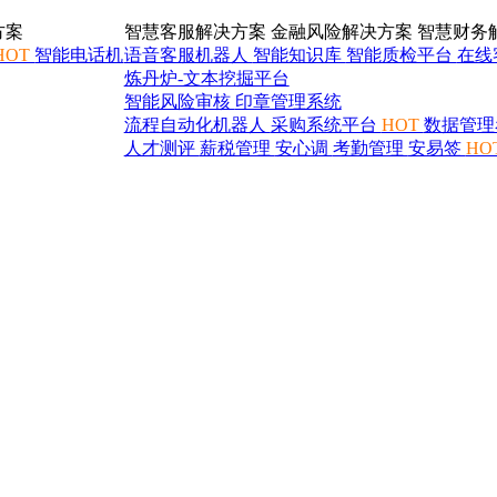
方案
智慧客服解决方案
金融风险解决方案
智慧财务
HOT
智能电话机
语音客服机器人
智能知识库
智能质检平台
在线
炼丹炉-文本挖掘平台
智能风险审核
印章管理系统
流程自动化机器人
采购系统平台
HOT
数据管理
人才测评
薪税管理
安心调
考勤管理
安易签
HO