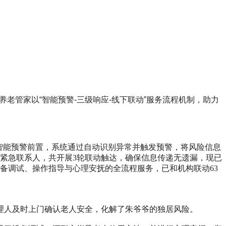
养老管家以“智能预警-三级响应-线下联动”服务流程机制，助力
智能预警前置，系统通过自动识别异常并触发预警，将风险信息
、紧急联系人，共开展3轮联动触达，确保信息传递无遗漏，现已
备调试、操作指导与心理安抚的全流程服务，已和机构联动63
理人及时上门确认老人安全，化解了朱爷爷的独居风险。