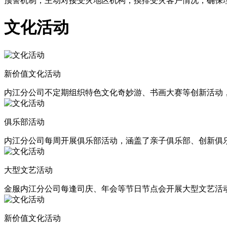
预警机制，主动对接受灾地区机构，摸排受灾客户情况，确保
文化活动
新价值文化活动
内江分公司不定期组织特色文化奇妙游、书画大赛等创新活动
俱乐部活动
内江分公司每周开展俱乐部活动，涵盖了亲子俱乐部、创新俱
大型文艺活动
金服内江分公司每逢司庆、年会等节日节点会开展大型文艺活
新价值文化活动