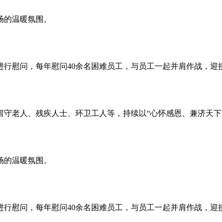
场的温暖氛围。
进行慰问，每年慰问40余名困难员工，与员工一起并肩作战，迎
留守老人、残疾人士、环卫工人等，持续以“心怀感恩、兼济天下
场的温暖氛围。
进行慰问，每年慰问40余名困难员工，与员工一起并肩作战，迎