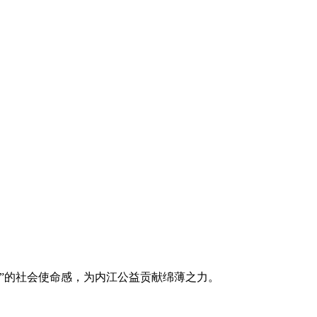
。
”的社会使命感，为内江公益贡献绵薄之力。