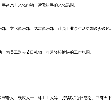
，丰富员工文化内涵，营造浓厚的文化氛围。
乐部、文化俱乐部、党建俱乐部，让员工业余生活更加多姿多彩
动，为员工送去节日礼物，打造轻松愉快的工作氛围。
留守老人、残疾人士、环卫工人等，持续以“心怀感恩、兼济天下