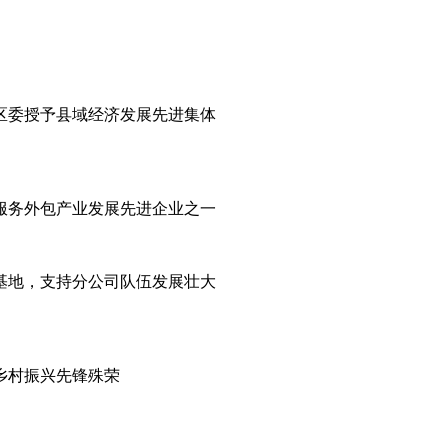
区委授予县域经济发展先进集体
服务外包产业发展先进企业之一
基地，支持分公司队伍发展壮大
乡村振兴先锋殊荣