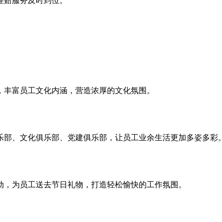
理赔服务及时到位。
，丰富员工文化内涵，营造浓厚的文化氛围。
乐部、文化俱乐部、党建俱乐部，让员工业余生活更加多姿多彩
动，为员工送去节日礼物，打造轻松愉快的工作氛围。