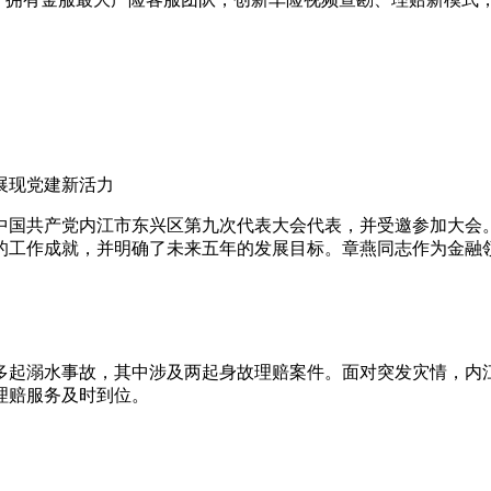
展现党建新活力
国共产党内江市东兴区第九次代表大会代表，并受邀参加大会。
的工作成就，并明确了未来五年的发展目标。章燕同志作为金融
多起溺水事故，其中涉及两起身故理赔案件。面对突发灾情，内
理赔服务及时到位。