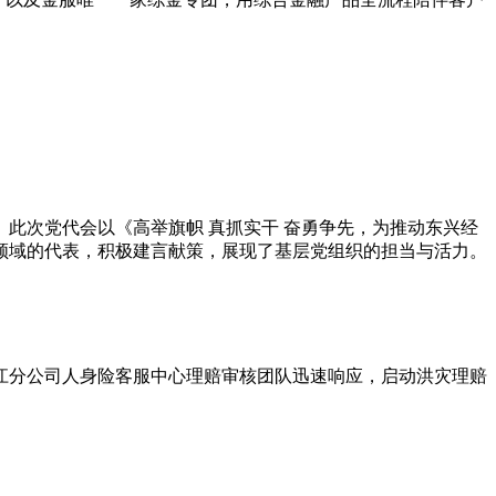
此次党代会以《高举旗帜 真抓实干 奋勇争先，为推动东兴经
领域的代表，积极建言献策，展现了基层党组织的担当与活力。
江分公司人身险客服中心理赔审核团队迅速响应，启动洪灾理赔