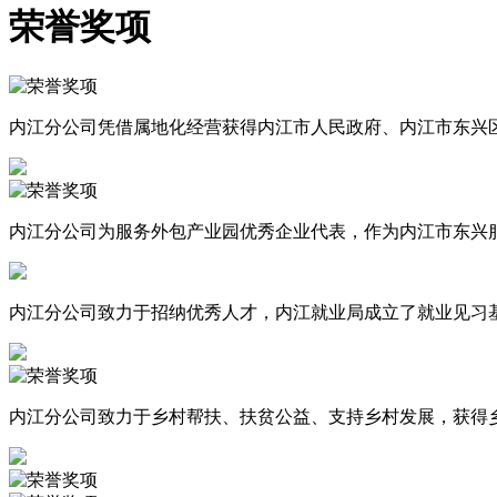
荣誉奖项
内江分公司凭借属地化经营获得内江市人民政府、内江市东兴
内江分公司为服务外包产业园优秀企业代表，作为内江市东兴
内江分公司致力于招纳优秀人才，内江就业局成立了就业见习
内江分公司致力于乡村帮扶、扶贫公益、支持乡村发展，获得