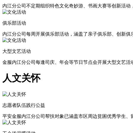
内江分公司不定期组织特色文化奇妙游、书画大赛等创新活动
俱乐部活动
内江分公司每周开展俱乐部活动，涵盖了亲子俱乐部、创新俱
大型文艺活动
金服内江分公司每逢司庆、年会等节日节点会开展大型文艺活
人文关怀
志愿者队伍践行公益
平安金服内江分公司帮扶对象已涵盖市区周边贫困优秀学生、