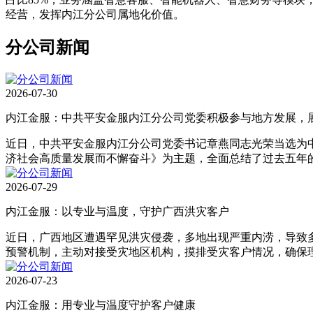
经营，发挥内江分公司属地化价值。
分公司新闻
2026-07-30
内江金服：中共平安金服内江分公司党委积极参与地方发展，
近日，中共平安金服内江分公司党委书记章燕同志光荣当选为中
济社会高质量发展而不懈奋斗》为主题，全面总结了过去五年
2026-07-29
内江金服：以专业与温度，守护广西洪灾客户
近日，广西地区遭遇罕见洪灾侵袭，多地出现严重内涝，导致
预警机制，主动对接受灾地区机构，摸排受灾客户情况，确保
2026-07-23
内江金服：用专业与温度守护客户健康