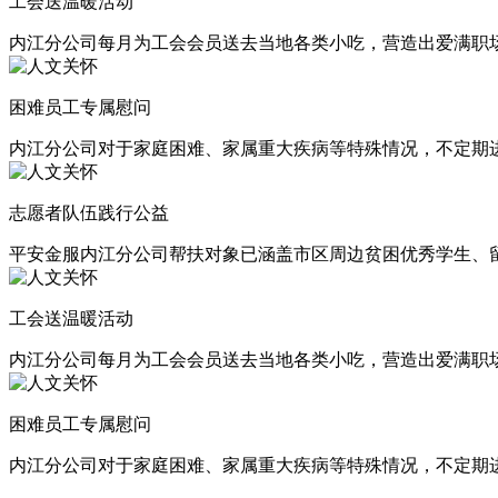
工会送温暖活动
内江分公司每月为工会会员送去当地各类小吃，营造出爱满职
困难员工专属慰问
内江分公司对于家庭困难、家属重大疾病等特殊情况，不定期
志愿者队伍践行公益
平安金服内江分公司帮扶对象已涵盖市区周边贫困优秀学生、
工会送温暖活动
内江分公司每月为工会会员送去当地各类小吃，营造出爱满职
困难员工专属慰问
内江分公司对于家庭困难、家属重大疾病等特殊情况，不定期